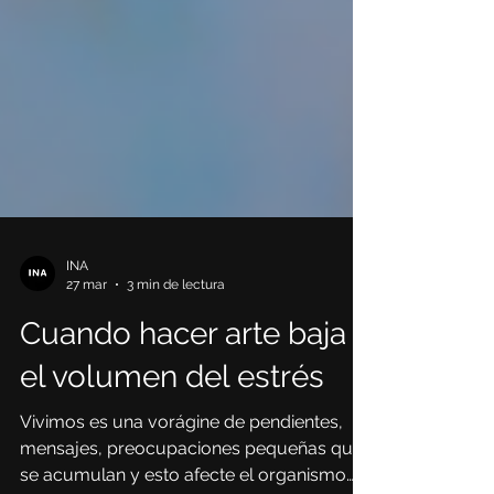
INA
27 mar
3 min de lectura
Cuando hacer arte baja
el volumen del estrés