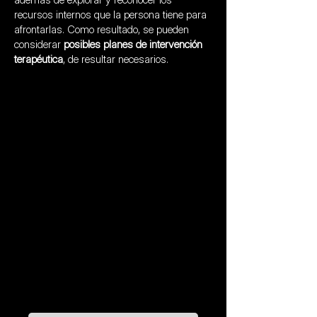
recursos internos que la persona tiene para
afrontarlas. Como resultado, se pueden
considerar
posibles planes de intervención
terapéutica
, de resultar necesarios.