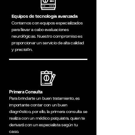
Equipos de tecnología avanzada
Contamos con equipos especializados
para llevar a cabo evaluaciones
neurológicas. Nuestro compromiso es
proporcionar un servicio de alta calidad
y precisión.
Primera Consulta
Para brindarte un buen tratamiento, es
importante contar con un buen
diagnóstico, por ello, la primera consulta se
realiza con un médico psiquiatra, quien te
derivará con un especialista según tu
caso.