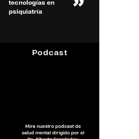
"
tecnologías en
psiquiatría
Podcast
Mira nuestro podcast de
salud mental dirigido por el