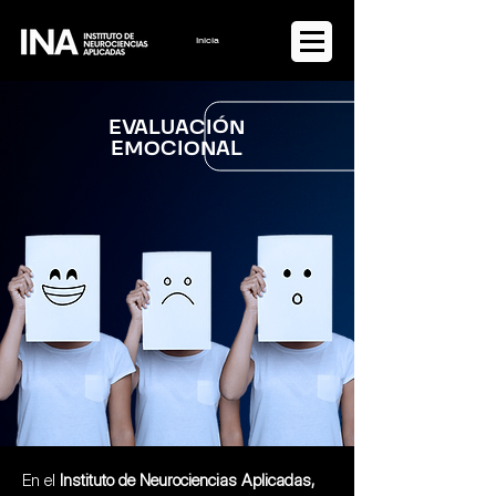
Iniciar sesión
EVALUACIÓN
EMOCIONAL
En el
Instituto de Neurociencias Aplicadas,