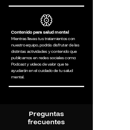
Contenido para salud mental
Mientras llevas tus tratamientos con
nuestro equipo, podrás disfrutar de las
distintas actividades y contenido que
publicamos en redes sociales como:
Podcast y videos de valor que te
ayudarán en el cuidado de tu salud
mental.
Preguntas
frecuentes