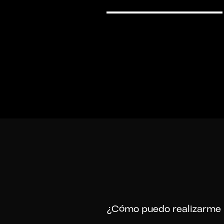
¿Cómo puedo realizarme 