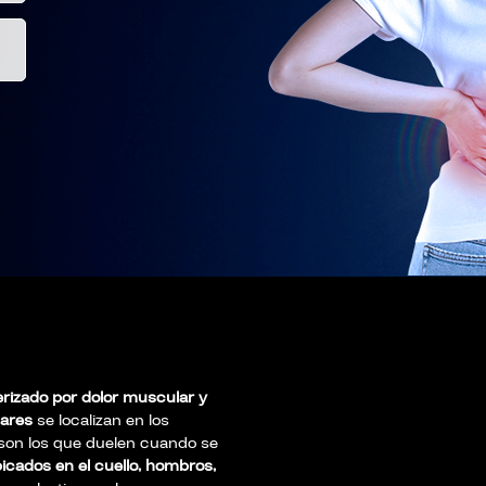
erizado por dolor muscular y
ares
se localizan en los
 son los que duelen cuando se
icados en el cuello, hombros,