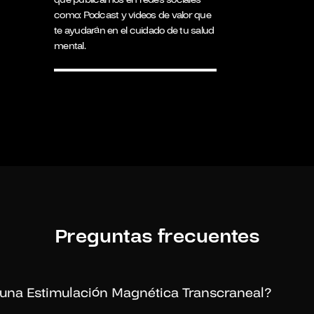
como: Podcast y videos de valor que
te ayudarán en el cuidado de tu salud
mental.
Preguntas frecuentes
una Estimulación Magnética Transcraneal?