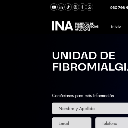
960 708 
Inicio
UNIDAD DE
FIBROMIALGI
Contáctanos para más información