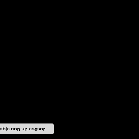
abla con un asesor