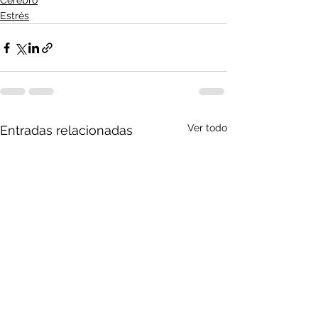
Cerebro
Estrés
Ver todo
Entradas relacionadas