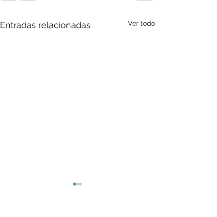
Ver todo
Entradas relacionadas