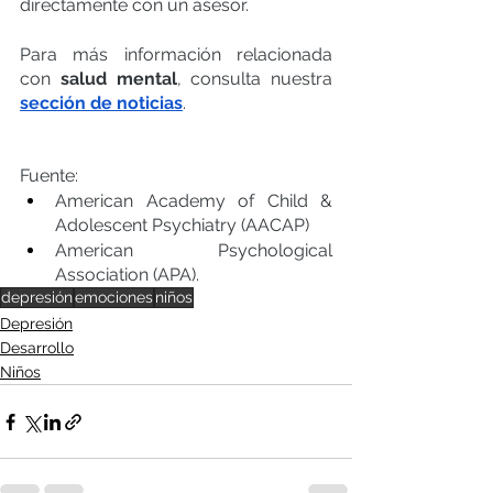
directamente con un asesor.
Para más información relacionada 
con 
salud mental
, consulta nuestra
sección de noticias
.
Fuente: 
American Academy of Child & 
Adolescent Psychiatry (AACAP)
American Psychological 
Association (APA).
depresión
emociones
niños
Depresión
Desarrollo
Niños