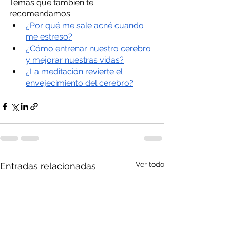
Temas que también te 
recomendamos:
¿Por qué me sale acné cuando 
me estreso?
¿Cómo entrenar nuestro cerebro 
y mejorar nuestras vidas?
¿La meditación revierte el 
envejecimiento del cerebro?
Ver todo
Entradas relacionadas