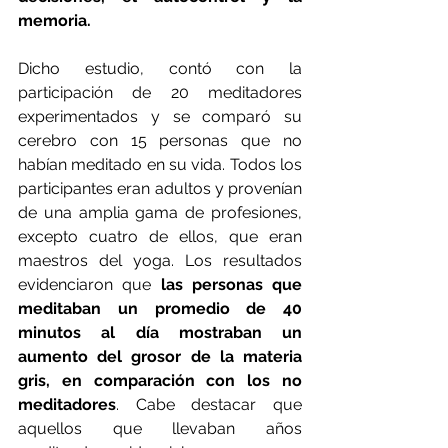
memoria. 
Dicho estudio, contó con la 
participación de 20 meditadores 
experimentados y se comparó su 
cerebro con 15 personas que no 
habían meditado en su vida. Todos los 
participantes eran adultos y provenían 
de una amplia gama de profesiones, 
excepto cuatro de ellos, que eran 
maestros del yoga. Los resultados 
evidenciaron que 
las personas que 
meditaban un promedio de 40 
minutos al día mostraban un 
aumento del grosor de la materia 
gris, en comparación con los no 
meditadores
. Cabe destacar que 
aquellos que llevaban años 