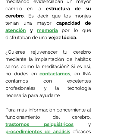
meditando evidenciaban un mayor 
cambio en la 
estructura de su 
cerebro
. Es decir que los monjes 
tenían una mayor 
capacidad de 
atención
 y 
memoria
 por lo que 
disfrutaban de una 
vejez lúcida.
¿Quieres rejuvenecer tu cerebro 
mediante la implantación de hábitos 
sanos como la meditación? Si es así, 
no dudes en 
contactarnos
, en INA 
contamos con excelentes 
profesionales y la tecnología 
necesaria para ayudarte.
Para más información concerniente al 
funcionamiento del cerebro, 
trastornos psiquiátricos
 y 
procedimientos de análisis
 eficaces 