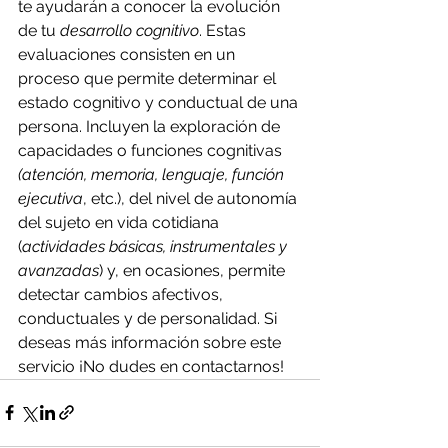
te ayudarán a conocer la evolución 
de tu 
desarrollo cognitivo
. Estas 
evaluaciones consisten en un 
proceso que permite determinar el 
estado cognitivo y conductual de una 
persona. Incluyen la exploración de 
capacidades o funciones cognitivas 
(atención, memoria, lenguaje, función 
ejecutiva
, etc.), del nivel de autonomía 
del sujeto en vida cotidiana 
(
actividades básicas, instrumentales y 
avanzadas
) y, en ocasiones, permite 
detectar cambios afectivos, 
conductuales y de personalidad. Si 
deseas más información sobre este 
servicio ¡No dudes en contactarnos!