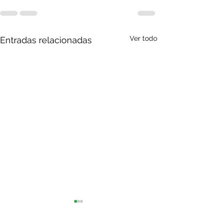
Ver todo
Entradas relacionadas