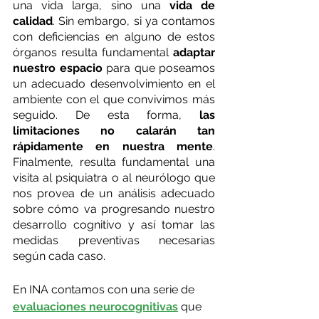
una vida larga, sino una 
vida de 
calidad
. Sin embargo, si ya contamos 
con deficiencias en alguno de estos 
órganos resulta fundamental
 adaptar 
nuestro espacio
 para que poseamos 
un adecuado desenvolvimiento en el 
ambiente con el que convivimos más 
seguido. De esta forma, 
las 
limitaciones no calarán tan 
rápidamente en nuestra mente
. 
Finalmente, resulta fundamental una 
visita al psiquiatra o al neurólogo que 
nos provea de un análisis adecuado 
sobre cómo va progresando nuestro 
desarrollo cognitivo y así tomar las 
medidas preventivas necesarias 
según cada caso.
En INA contamos con una serie de 
evaluaciones neurocognitivas
que 