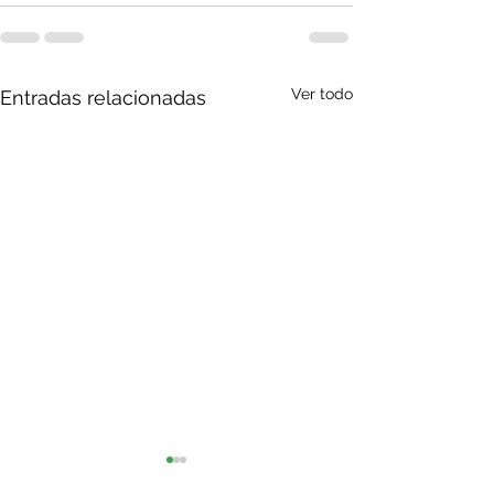
Ver todo
Entradas relacionadas