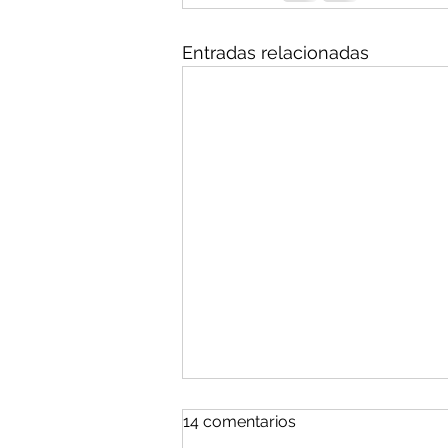
Entradas relacionadas
14 comentarios