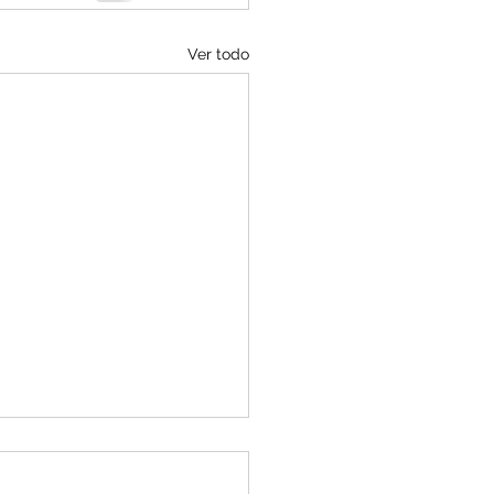
Ver todo