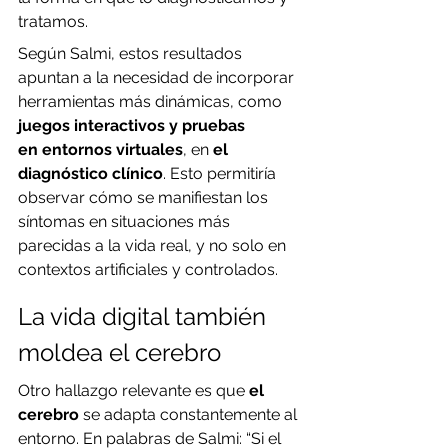
tratamos.
Según Salmi, estos resultados 
apuntan a la necesidad de incorporar 
herramientas más dinámicas, como 
juegos interactivos y pruebas 
en
entornos virtuales
, en 
el 
diagnóstico clínico
. Esto permitiría 
observar cómo se manifiestan los 
síntomas en situaciones más 
parecidas a la vida real, y no solo en 
contextos artificiales y controlados.
La vida digital también 
moldea el cerebro
Otro hallazgo relevante es que
 el 
cerebro 
se adapta constantemente al 
entorno. En palabras de Salmi: “Si el 