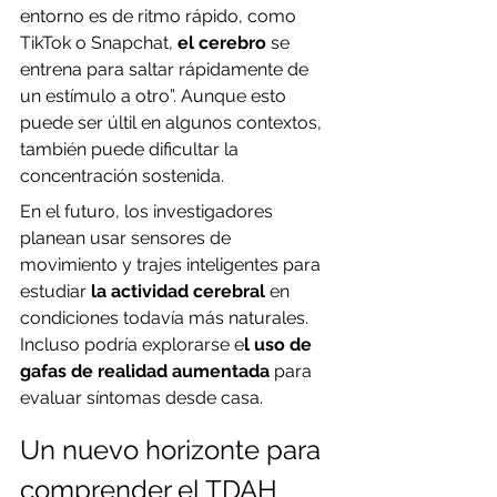
entorno es de ritmo rápido, como 
TikTok o Snapchat,
 el cerebro 
se 
entrena para saltar rápidamente de 
un estímulo a otro”. Aunque esto 
puede ser últil en algunos contextos, 
también puede dificultar la 
concentración sostenida.
En el futuro, los investigadores 
planean usar sensores de 
movimiento y trajes inteligentes para 
estudiar 
la actividad cerebral
 en 
condiciones todavía más naturales. 
Incluso podría explorarse e
l uso de 
gafas de realidad aumentada
 para 
evaluar síntomas desde casa.
Un nuevo horizonte para 
comprender el TDAH