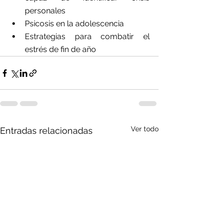
personales
Psicosis en la adolescencia
Estrategias para combatir el 
estrés de fin de año
Ver todo
Entradas relacionadas