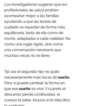
Los investigadores sugieren que los 
profesionales de salud podrían 
acompañar mejor a las familias 
ayudando a que las tareas de 
cuidado se repartan de forma más 
equilibrada, tanto de día como de 
noche, adaptadas a cada realidad. No 
como una regla rígida, sino como 
una conversación necesaria que 
muchas veces no se tiene.
Tal vez el segundo hijo no quite 
necesariamente más horas de 
sueño
. 
Pero sí puede cambiar la forma en 
que ese 
sueño
 se vive. Y cuando el 
descanso pierde continuidad, el 
cuerpo lo sabe, incluso si el reloj dice 
lo contrario.