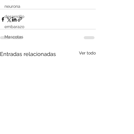
neurona
desarrollo
embarazo
Mascotas
Ver todo
Entradas relacionadas