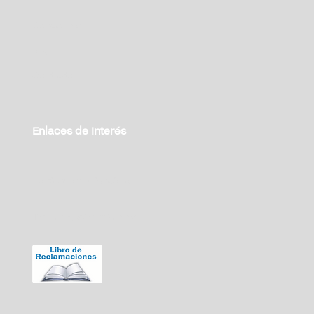
Conócenos
Blog
Contacto
Enlaces de Interés
Políticas de Privacidad
Términos y Condiciones