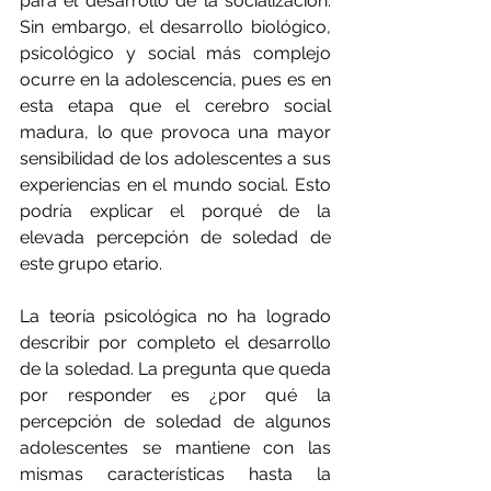
para el desarrollo de la socialización. 
Sin embargo, el desarrollo biológico, 
psicológico y social más complejo 
ocurre en la adolescencia, pues es en 
esta etapa que el cerebro social 
madura, lo que provoca una mayor 
sensibilidad de los adolescentes a sus 
experiencias en el mundo social. Esto 
podría explicar el porqué de la 
elevada percepción de soledad de 
este grupo etario.
La teoría psicológica no ha logrado 
describir por completo el desarrollo 
de la soledad. La pregunta que queda 
por responder es ¿por qué la 
percepción de soledad de algunos 
adolescentes se mantiene con las 
mismas características hasta la 