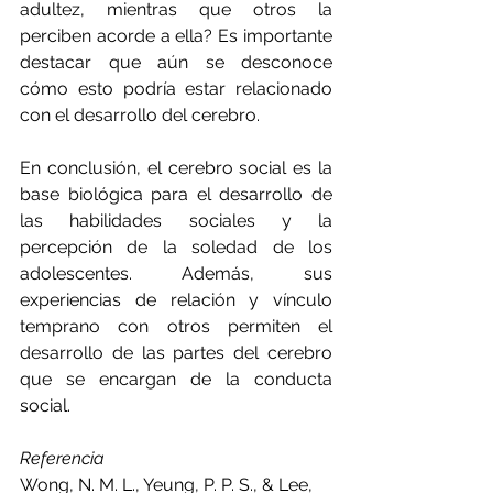
adultez, mientras que otros la 
perciben acorde a ella? Es importante 
destacar que aún se desconoce 
cómo esto podría estar relacionado 
con el desarrollo del cerebro.
En conclusión, el cerebro social es la 
base biológica para el desarrollo de 
las habilidades sociales y la 
percepción de la soledad de los 
adolescentes. Además, sus 
experiencias de relación y vínculo 
temprano con otros permiten el 
desarrollo de las partes del cerebro 
que se encargan de la conducta 
social.
Referencia
Wong, N. M. L., Yeung, P. P. S., & Lee, 