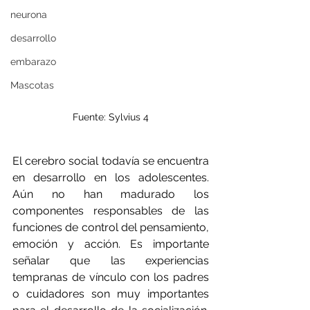
neurona
desarrollo
embarazo
Mascotas
Fuente: Sylvius 4
El cerebro social todavía se encuentra 
en desarrollo en los adolescentes. 
Aún no han madurado los 
componentes responsables de las 
funciones de control del pensamiento, 
emoción y acción. Es importante 
señalar que las experiencias 
tempranas de vínculo con los padres 
o cuidadores son muy importantes 