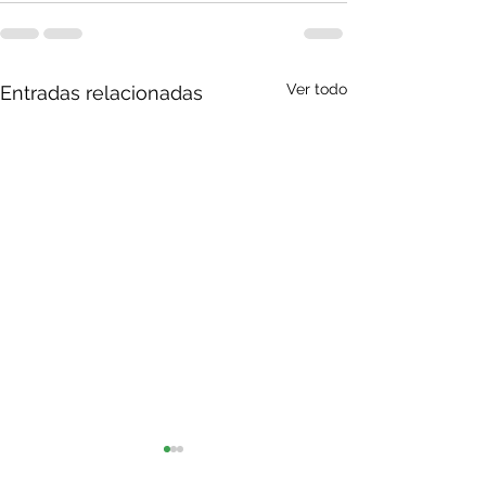
Ver todo
Entradas relacionadas