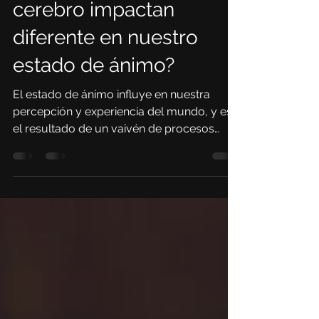
¿Los hemisferios del
cerebro impactan
diferente en nuestro
estado de ánimo?
El estado de ánimo influye en nuestra
percepción y experiencia del mundo, y es
el resultado de un vaivén de procesos
cerebrales, sobre...