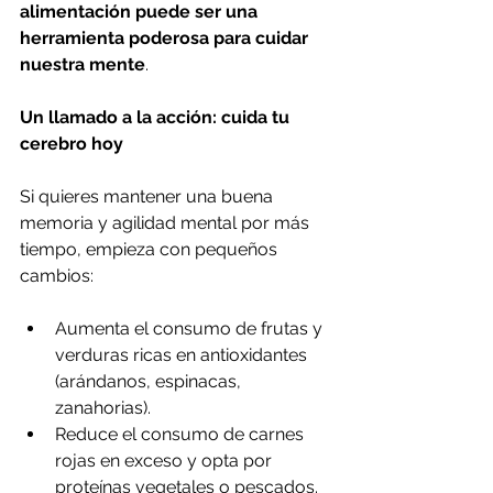
alimentación puede ser una 
herramienta poderosa para cuidar 
nuestra mente
.
Un llamado a la acción: cuida tu 
cerebro hoy
Si quieres mantener una buena 
memoria y agilidad mental por más 
tiempo, empieza con pequeños 
cambios:
Aumenta el consumo de frutas y 
verduras ricas en antioxidantes 
(arándanos, espinacas, 
zanahorias).
Reduce el consumo de carnes 
rojas en exceso y opta por 
proteínas vegetales o pescados.