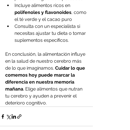
Incluye alimentos ricos en 
polifenoles y flavonoides
, como 
el té verde y el cacao puro
Consulta con un especialista si 
necesitas ajustar tu dieta o tomar 
suplementos específicos.
En conclusión, la alimentación influye 
en la salud de nuestro cerebro más 
de lo que imaginamos. 
Cuidar lo que 
comemos hoy puede marcar la 
diferencia en nuestra memoria 
mañana
. Elige alimentos que nutran 
tu cerebro y ayuden a prevenir el 
deterioro cognitivo.