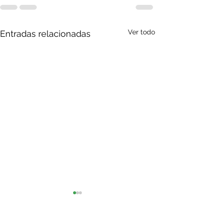
Ver todo
Entradas relacionadas