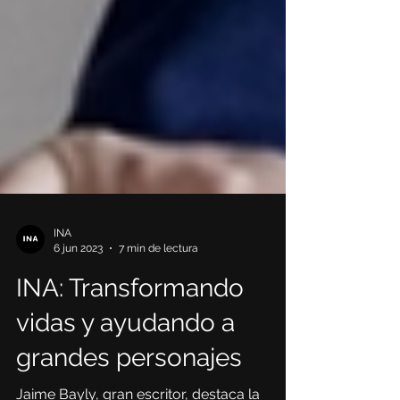
INA
6 jun 2023
7 min de lectura
INA: Transformando
vidas y ayudando a
grandes personajes