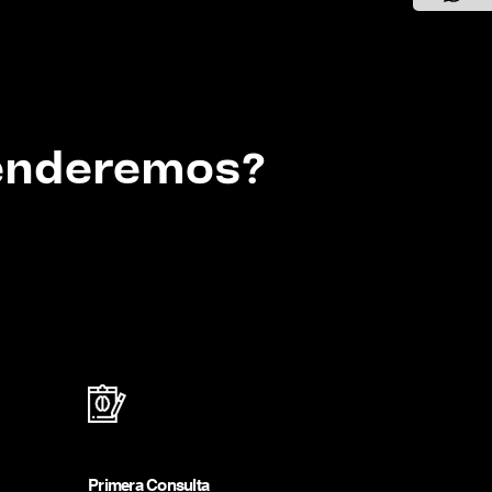
tenderemos?
Primera Consulta