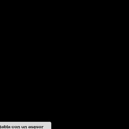
abla con un asesor