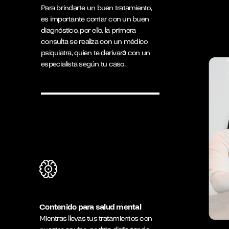
Para brindarte un buen tratamiento,
es importante contar con un buen
diagnóstico, por ello, la primera
consulta se realiza con un médico
psiquiatra, quien te derivará con un
especialista según tu caso.
Contenido para salud mental
Mientras llevas tus tratamientos con