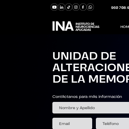
960 708 
HOM
UNIDAD DE
ALTERACION
DE LA MEMO
Contáctanos para más información