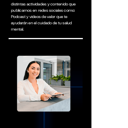
distintas actividades y contenido que
publicamos en redes sociales como:
Podcast y videos de valor que te
ayudarán en el cuidado de tu salud
mental.