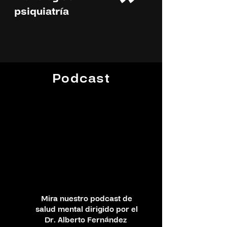
"
psiquiatría
Podcast
Mira nuestro podcast de
salud mental dirigido por el
Dr. Alberto Fernández