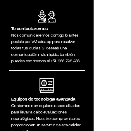
Te contactaremos
Nos comunicaremos contigo lo antes
posible por Whatsapp para resolver
todas tus dudas. Si deseas una
comunicación más rápida, también
puedes escribirnos al
+51
960 708 483
Equipos de tecnología avanzada
Contamos con equipos especializados
para llevar a cabo evaluaciones
neurológicas. Nuestro compromiso es
proporcionar un servicio de alta calidad