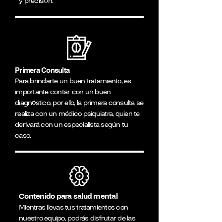
y precisión.
Primera Consulta
Para brindarte un buen tratamiento, es
importante contar con un buen
diagnóstico, por ello, la primera consulta se
realiza con un médico psiquiatra, quien te
derivará con un especialista según tu
caso.
Contenido para salud mental
Mientras llevas tus tratamientos con
nuestro equipo, podrás disfrutar de las