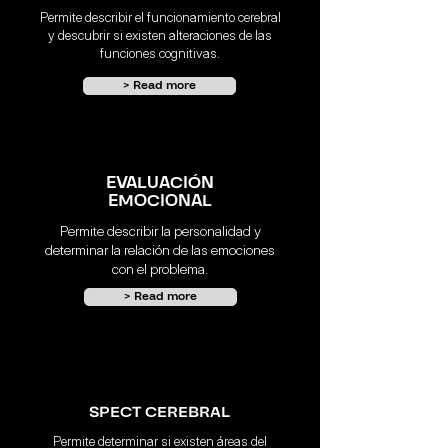
Permite describir el funcionamiento cerebral
y descubrir si existen alteraciones de las
funciones cognitivas.
> Read more
EVALUACIÓN
EMOCIONAL
Permite describir la personalidad y
determinar la relación de las emociones
con el problema.
> Read more
SPECT CEREBRAL
Permite determinar si existen áreas del