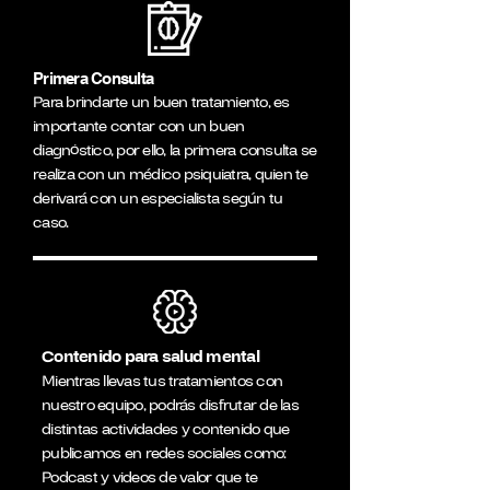
Primera Consulta
Para brindarte un buen tratamiento, es
importante contar con un buen
diagnóstico, por ello, la primera consulta se
realiza con un médico psiquiatra, quien te
derivará con un especialista según tu
caso.
Contenido para salud mental
Mientras llevas tus tratamientos con
nuestro equipo, podrás disfrutar de las
distintas actividades y contenido que
publicamos en redes sociales como:
Podcast y videos de valor que te