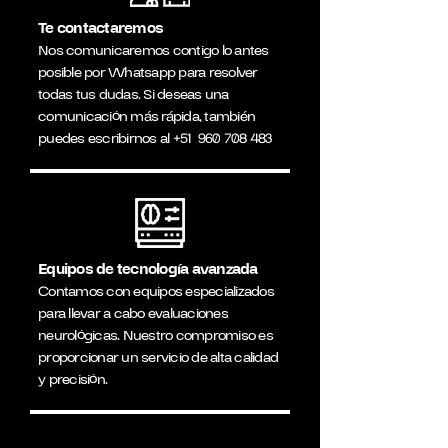
Te contactaremos
Nos comunicaremos contigo lo antes
posible por Whatsapp para resolver
todas tus dudas. Si deseas una
comunicación más rápida, también
puedes escribirnos al
+51
960 708 483
Equipos de tecnología avanzada
Contamos con equipos especializados
para llevar a cabo evaluaciones
neurológicas. Nuestro compromiso es
proporcionar un servicio de alta calidad
y precisión.