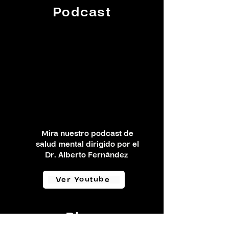
Podcast
Mira nuestro podcast de
salud mental dirigido por el
Dr. Alberto Fernández
Ver Youtube
Blog