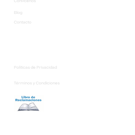
Conócenos
Blog
Contacto
Enlaces de Interés
Políticas de Privacidad
Términos y Condiciones