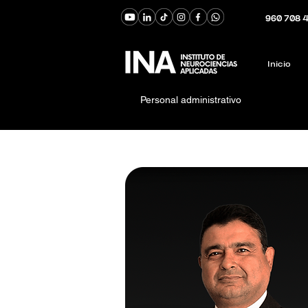
960 708 
Inicio
Personal administrativo