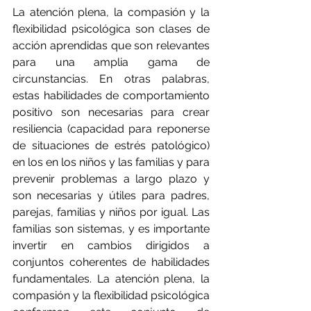
La atención plena, la compasión y la 
flexibilidad psicológica son clases de 
acción aprendidas que son relevantes 
para una amplia gama de 
circunstancias. En otras palabras, 
estas habilidades de comportamiento 
positivo son necesarias para crear 
resiliencia (capacidad para reponerse 
de situaciones de estrés patológico) 
en los en los niños y las familias y para 
prevenir problemas a largo plazo y 
son necesarias y útiles para padres, 
parejas, familias y niños por igual. Las 
familias son sistemas, y es importante 
invertir en cambios dirigidos a 
conjuntos coherentes de habilidades 
fundamentales. La atención plena, la 
compasión y la flexibilidad psicológica 