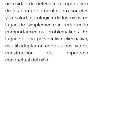
necesidad de defender la importancia 
de los comportamientos pro sociales 
y la salud psicológica de los niños en 
lugar de simplemente ir reduciendo 
comportamientos problemáticos. En 
lugar de una perspectiva eliminativa, 
es útil adoptar un enfoque positivo de 
construcción del repertorio 
conductual del niño.