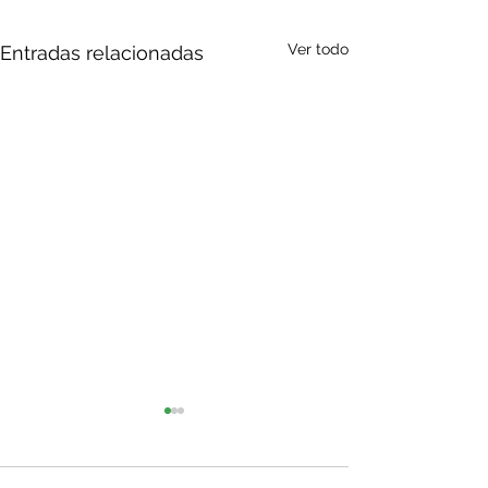
Ver todo
Entradas relacionadas